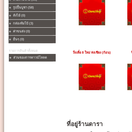
รูปปั้นบูชา (58)
ลังไม้ (0)
กล่องจัมโบ้ (3)
ค่าขนส่ง (0)
อื่นๆ (0)
รายการสินค้าทั้งหมด
งึ่งเตี๋ย 8 ใหม่ ท่งเชียง (ก้อน)
ส่วนของการดาวน์โหลด
ที่อยู่ร้านดารา